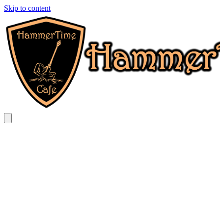
Skip to content