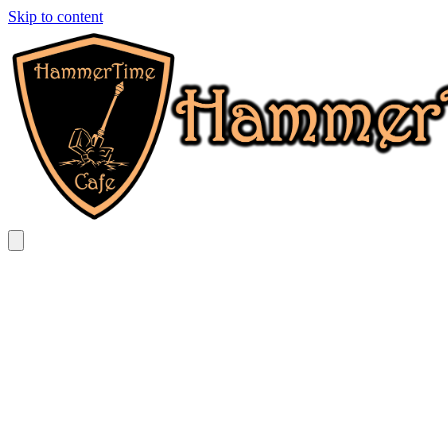
Skip to content