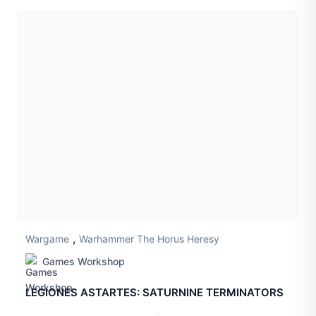
,
Wargame
Warhammer The Horus Heresy
Games Workshop
LEGIONES ASTARTES: SATURNINE TERMINATORS