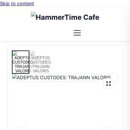
Skip to content