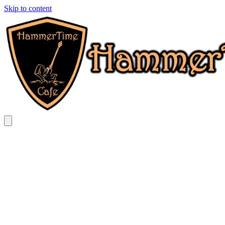
Skip to content