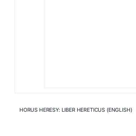
HORUS HERESY: LIBER HERETICUS (ENGLISH)