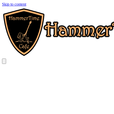
Skip to content