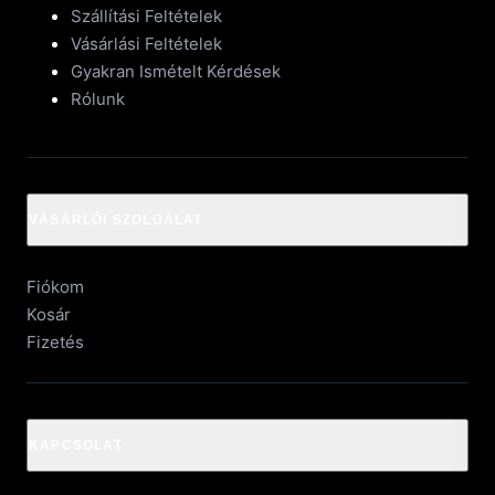
Szállítási Feltételek
Vásárlási Feltételek
Gyakran Ismételt Kérdések
Rólunk
VÁSÁRLÓI SZOLGÁLAT
Fiókom
Kosár
Fizetés
KAPCSOLAT