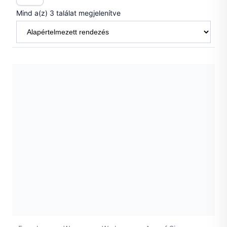
Mind a(z) 3 találat megjelenítve