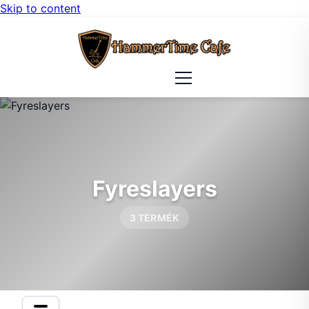
Skip to content
Fyreslayers
3 TERMÉK