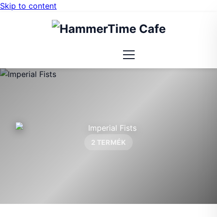
Skip to content
2 TERMÉK