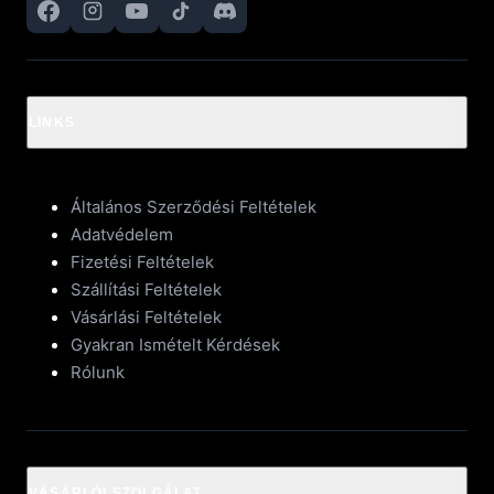
LINKS
Általános Szerződési Feltételek
Adatvédelem
Fizetési Feltételek
Szállítási Feltételek
Vásárlási Feltételek
Gyakran Ismételt Kérdések
Rólunk
VÁSÁRLÓI SZOLGÁLAT