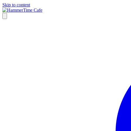
Skip to content