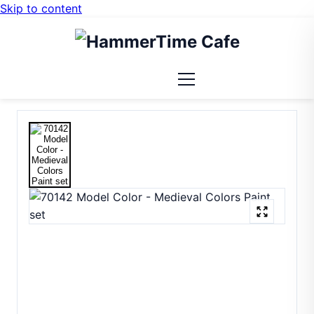
Skip to content