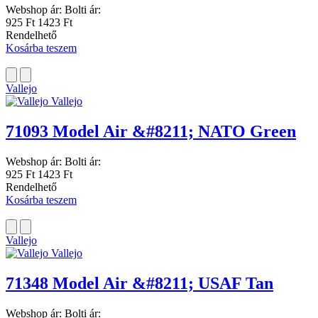
Webshop ár:
Bolti ár:
925 Ft
1423 Ft
Rendelhető
Kosárba teszem
Vallejo
Vallejo
71093 Model Air &#8211; NATO Green
Webshop ár:
Bolti ár:
925 Ft
1423 Ft
Rendelhető
Kosárba teszem
Vallejo
Vallejo
71348 Model Air &#8211; USAF Tan
Webshop ár:
Bolti ár: