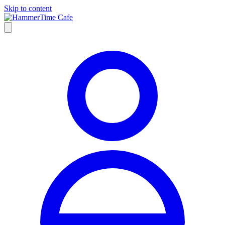
Skip to content