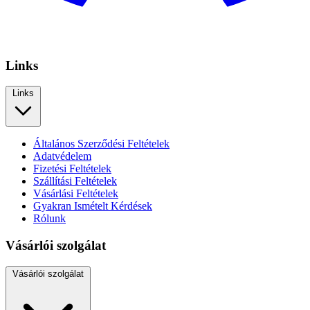
Links
Links
Általános Szerződési Feltételek
Adatvédelem
Fizetési Feltételek
Szállítási Feltételek
Vásárlási Feltételek
Gyakran Ismételt Kérdések
Rólunk
Vásárlói szolgálat
Vásárlói szolgálat