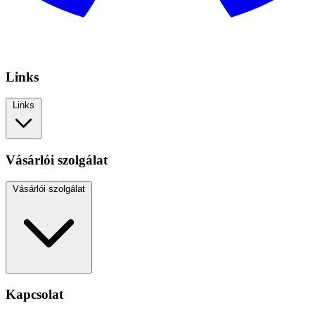
Links
Links
Vásárlói szolgálat
Vásárlói szolgálat
Kapcsolat