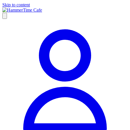
Skip to content