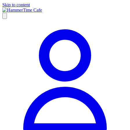
Skip to content