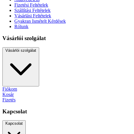
Fizetési Feltételek
Szállítási Feltételek
Vásárlási Feltételek
Gyakran Ismételt Kérdések
Rólunk
Vásárlói szolgálat
Vásárlói szolgálat
Fiókom
Kosár
Fizetés
Kapcsolat
Kapcsolat