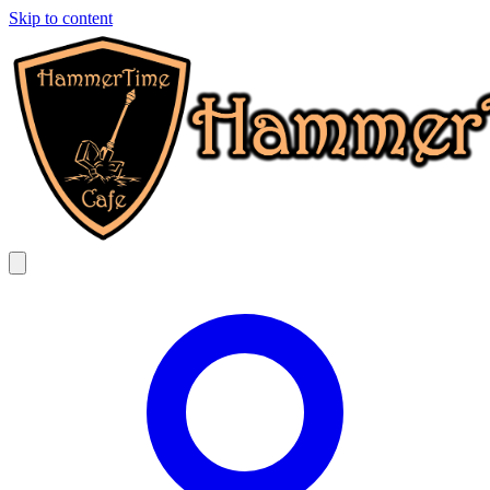
Skip to content