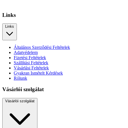
Links
Links
Általános Szerződési Feltételek
Adatvédelem
Fizetési Feltételek
Szállítási Feltételek
Vásárlási Feltételek
Gyakran Ismételt Kérdések
Rólunk
Vásárlói szolgálat
Vásárlói szolgálat