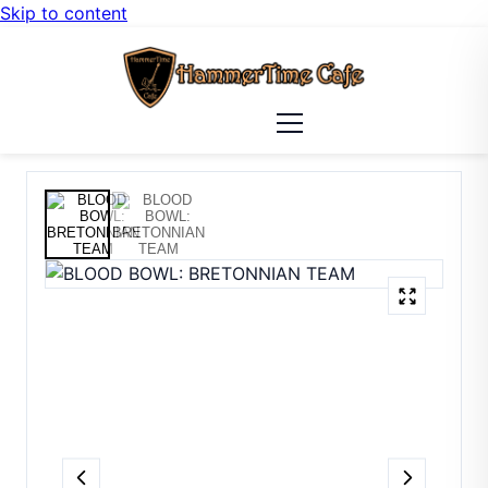
Skip to content