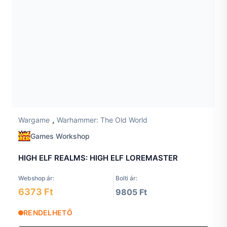
,
Wargame
Warhammer: The Old World
Games Workshop
HIGH ELF REALMS: HIGH ELF LOREMASTER
Webshop ár:
Bolti ár:
6373 Ft
9805 Ft
RENDELHETŐ