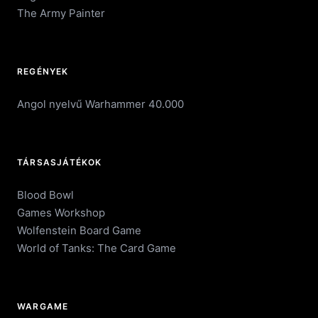
The Army Painter
REGÉNYEK
Angol nyelvű Warhammer 40.000
TÁRSASJÁTÉKOK
Blood Bowl
Games Workshop
Wolfenstein Board Game
World of Tanks: The Card Game
WARGAME