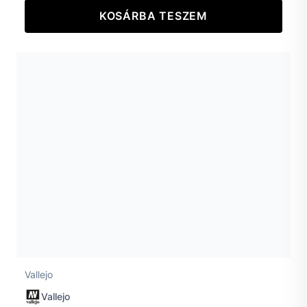
KOSÁRBA TESZEM
Vallejo
Vallejo