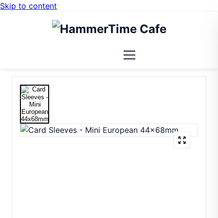
Skip to content