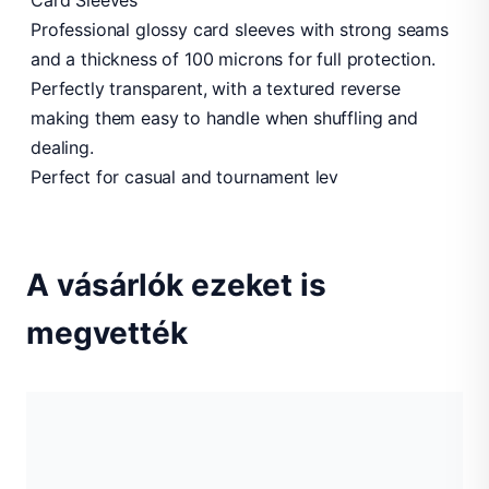
Card Sleeves
Professional glossy card sleeves with strong seams
and a thickness of 100 microns for full protection.
Perfectly transparent, with a textured reverse
making them easy to handle when shuffling and
dealing.
Perfect for casual and tournament lev
A vásárlók ezeket is
megvették