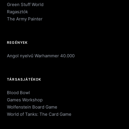
Green Stuff World
Ragasztók
The Army Painter
REGÉNYEK
Angol nyelvű Warhammer 40.000
TÁRSASJÁTÉKOK
Blood Bowl
Games Workshop
Wolfenstein Board Game
World of Tanks: The Card Game