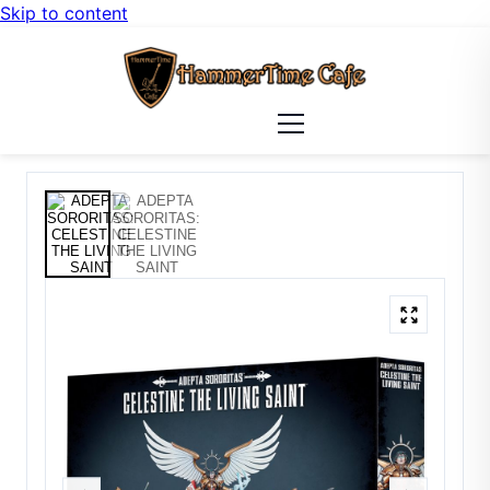
Skip to content