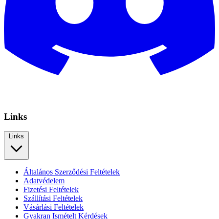
Links
Links
Általános Szerződési Feltételek
Adatvédelem
Fizetési Feltételek
Szállítási Feltételek
Vásárlási Feltételek
Gyakran Ismételt Kérdések