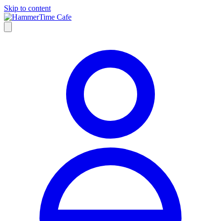
Skip to content