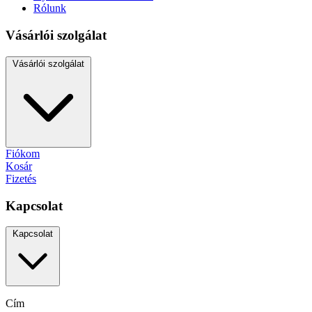
Rólunk
Vásárlói szolgálat
Vásárlói szolgálat
Fiókom
Kosár
Fizetés
Kapcsolat
Kapcsolat
Cím