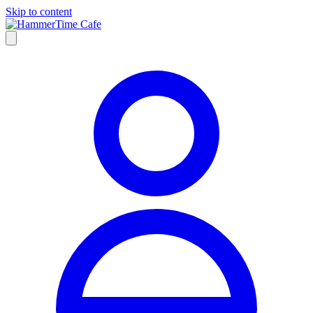
Skip to content