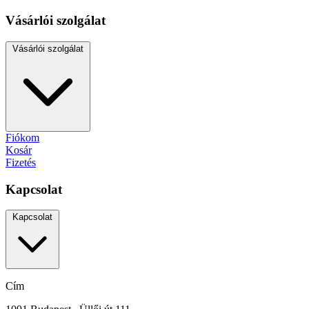
Vásárlói szolgálat
Vásárlói szolgálat
Fiókom
Kosár
Fizetés
Kapcsolat
Kapcsolat
Cím