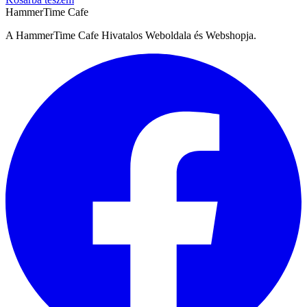
HammerTime Cafe
A HammerTime Cafe Hivatalos Weboldala és Webshopja.