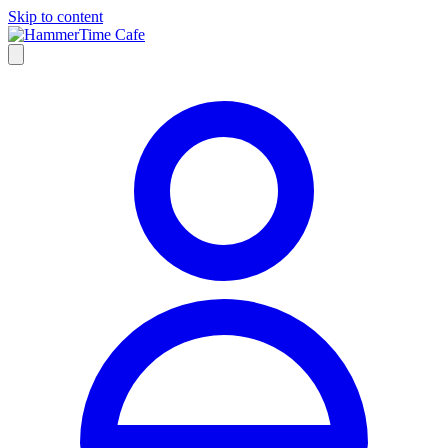
Skip to content