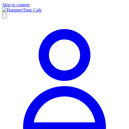
Skip to content