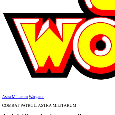
Astra Militarum
Wargame
COMBAT PATROL: ASTRA MILITARUM