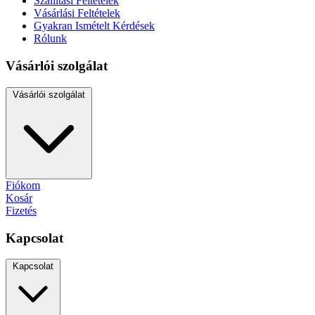
Szállítási Feltételek
Vásárlási Feltételek
Gyakran Ismételt Kérdések
Rólunk
Vásárlói szolgálat
Vásárlói szolgálat
Fiókom
Kosár
Fizetés
Kapcsolat
Kapcsolat