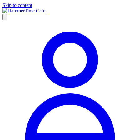
Skip to content