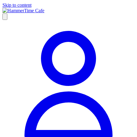
Skip to content