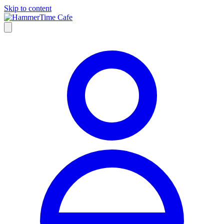
Skip to content