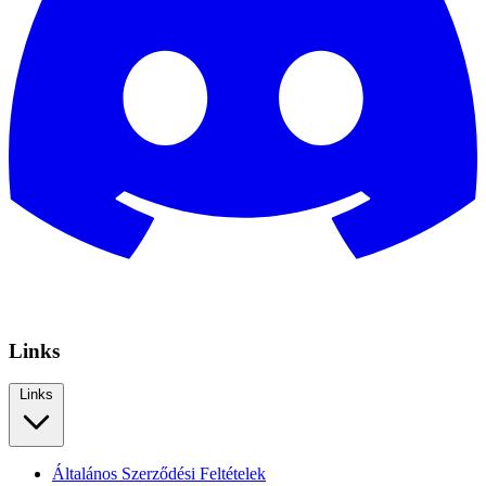
Links
Links
Általános Szerződési Feltételek