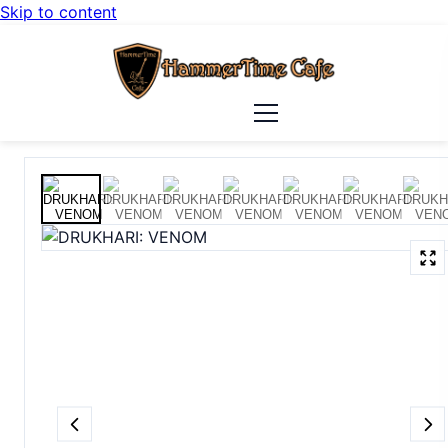
Skip to content