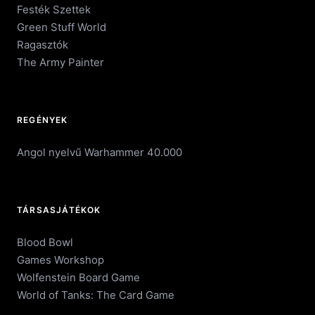
Festék Szettek
Green Stuff World
Ragasztók
The Army Painter
REGÉNYEK
Angol nyelvű Warhammer 40.000
TÁRSASJÁTÉKOK
Blood Bowl
Games Workshop
Wolfenstein Board Game
World of Tanks: The Card Game