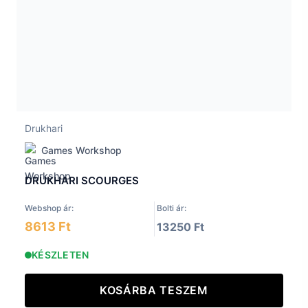
Drukhari
Games Workshop
DRUKHARI SCOURGES
Webshop ár:
Bolti ár:
8613 Ft
13250 Ft
KÉSZLETEN
KOSÁRBA TESZEM