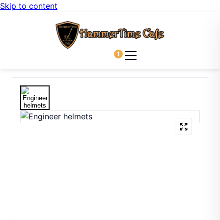
Skip to content
1