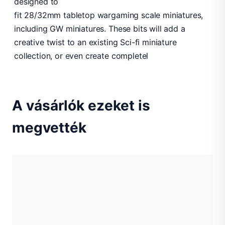
designed to
fit 28/32mm tabletop wargaming scale miniatures,
including GW miniatures. These bits will add a
creative twist to an existing Sci-fi miniature
collection, or even create completel
A vásárlók ezeket is
megvették