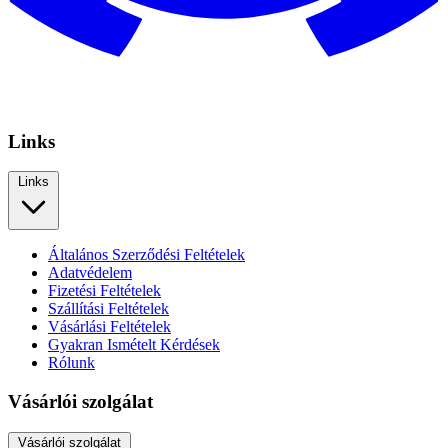
Links
Links
Általános Szerződési Feltételek
Adatvédelem
Fizetési Feltételek
Szállítási Feltételek
Vásárlási Feltételek
Gyakran Ismételt Kérdések
Rólunk
Vásárlói szolgálat
Vásárlói szolgálat