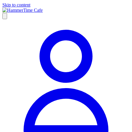
Skip to content