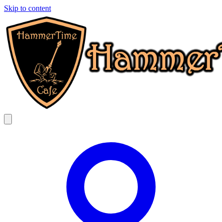
Skip to content