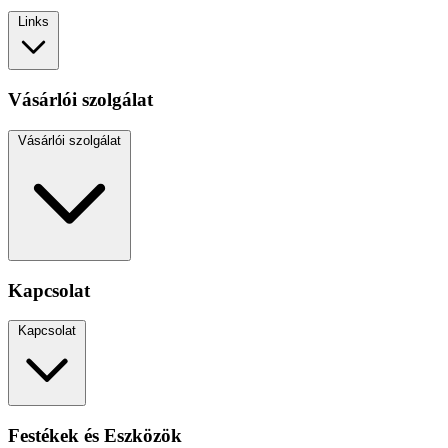
Links
Vásárlói szolgálat
Vásárlói szolgálat
Kapcsolat
Kapcsolat
Festékek és Eszközök