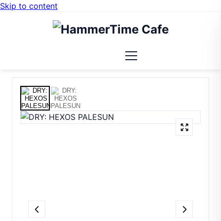
Skip to content