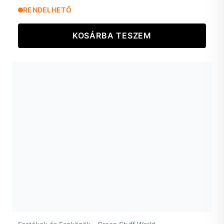
RENDELHETŐ
KOSÁRBA TESZEM