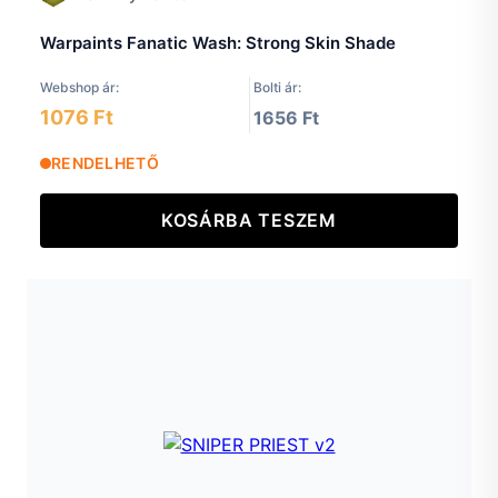
Warpaints Fanatic Wash: Strong Skin Shade
Webshop ár:
Bolti ár:
1076 Ft
1656 Ft
RENDELHETŐ
KOSÁRBA TESZEM