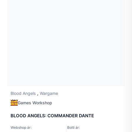
,
Blood Angels
Wargame
Games Workshop
BLOOD ANGELS: COMMANDER DANTE
Webshop ár:
Bolti ár: