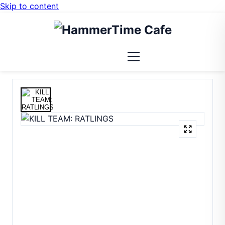
Skip to content