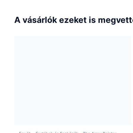
A vásárlók ezeket is megvet