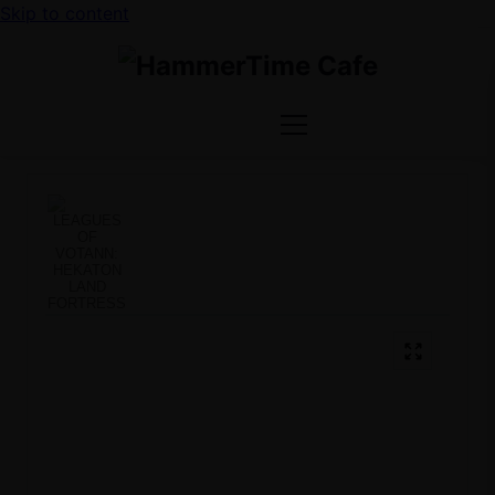
Skip to content