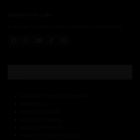
HammerTime Cafe
A HammerTime Cafe Hivatalos Weboldala és Webshopja.
LINKS
Általános Szerződési Feltételek
Adatvédelem
Fizetési Feltételek
Szállítási Feltételek
Vásárlási Feltételek
Gyakran Ismételt Kérdések