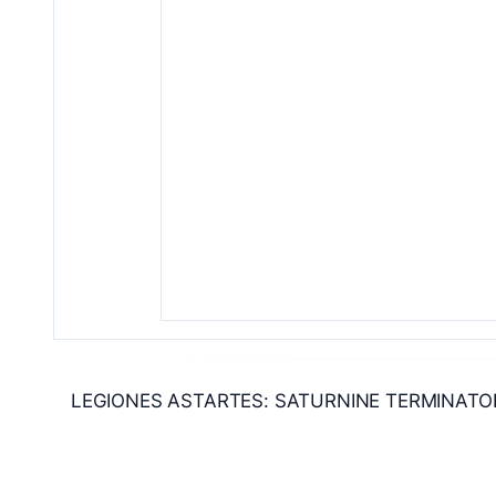
LEGIONES ASTARTES: SATURNINE TERMINATO