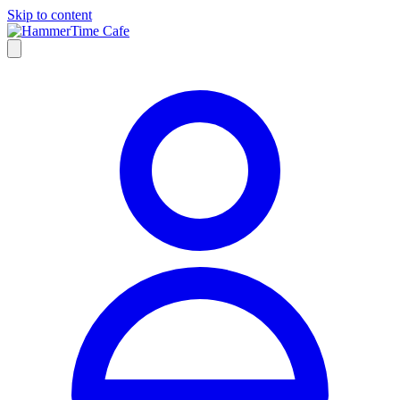
Skip to content