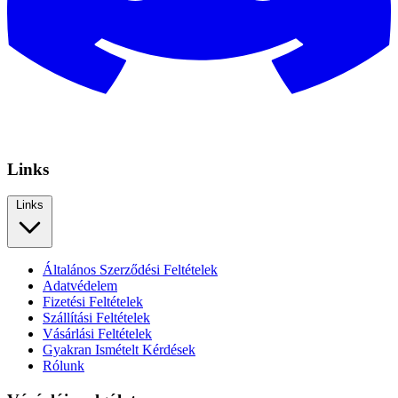
Links
Links
Általános Szerződési Feltételek
Adatvédelem
Fizetési Feltételek
Szállítási Feltételek
Vásárlási Feltételek
Gyakran Ismételt Kérdések
Rólunk