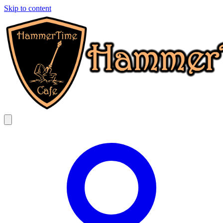
Skip to content