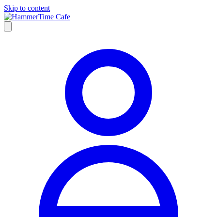
Skip to content