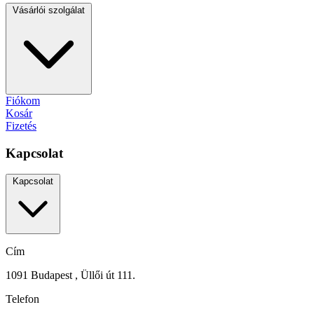
Vásárlói szolgálat
Fiókom
Kosár
Fizetés
Kapcsolat
Kapcsolat
Cím
1091 Budapest , Üllői út 111.
Telefon