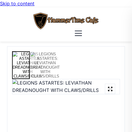
Skip to content