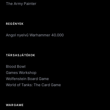
The Army Painter
REGÉNYEK
Angol nyelvű Warhammer 40.000
TÁRSASJÁTÉKOK
Blood Bowl
Games Workshop
Wolfenstein Board Game
World of Tanks: The Card Game
WARGAME