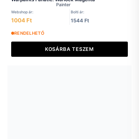
Webshop ár:
Bolti ár:
1004 Ft
1544 Ft
RENDELHETŐ
KOSÁRBA TESZEM