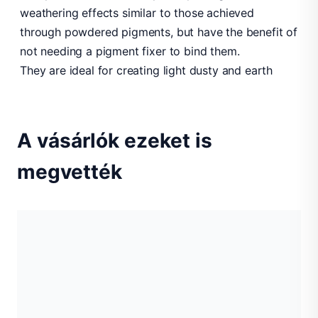
weathering effects similar to those achieved
through powdered pigments, but have the benefit of
not needing a pigment fixer to bind them.
They are ideal for creating light dusty and earth
A vásárlók ezeket is
megvették