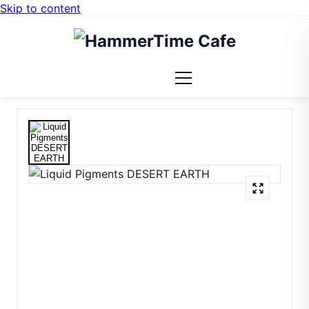
Skip to content