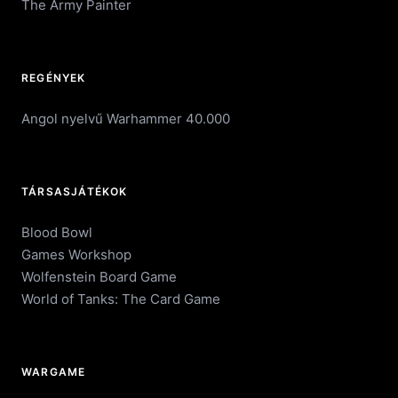
The Army Painter
REGÉNYEK
Angol nyelvű Warhammer 40.000
TÁRSASJÁTÉKOK
Blood Bowl
Games Workshop
Wolfenstein Board Game
World of Tanks: The Card Game
WARGAME