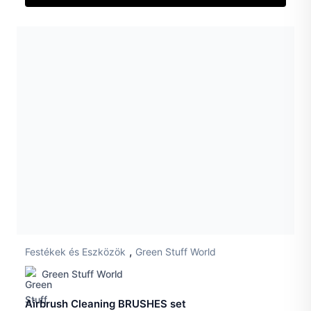
,
Festékek és Eszközök
Green Stuff World
Green Stuff World
Airbrush Cleaning BRUSHES set