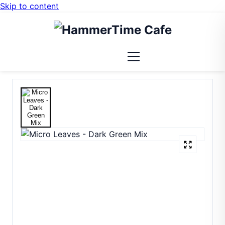
Skip to content