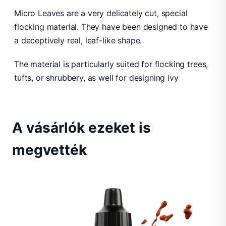
Micro Leaves are a very delicately cut, special
flocking material. They have been designed to have
a deceptively real, leaf-like shape.
The material is particularly suited for flocking trees,
tufts, or shrubbery, as well for designing ivy
A vásárlók ezeket is
megvették