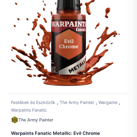
,
,
,
Festékek és Eszközök
The Army Painter
Wargame
Warpaints Fanatic
The Army Painter
Warpaints Fanatic Metallic: Evil Chrome