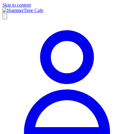
Skip to content