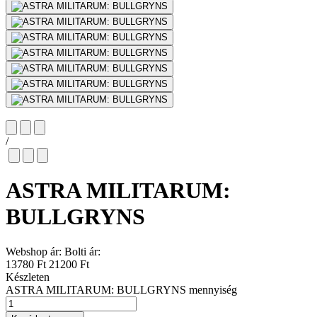
/
ASTRA MILITARUM:
BULLGRYNS
Webshop ár:
Bolti ár:
13780 Ft
21200 Ft
Készleten
ASTRA MILITARUM: BULLGRYNS mennyiség