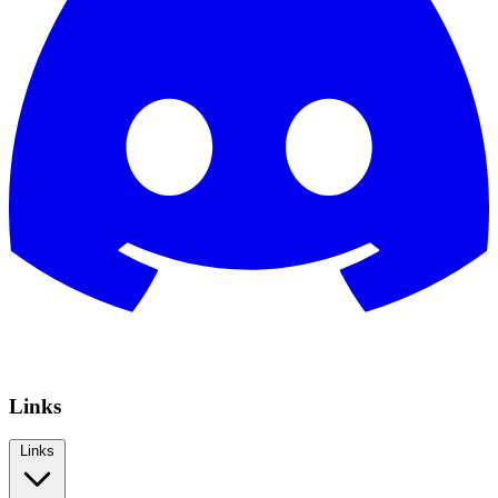
Links
Links