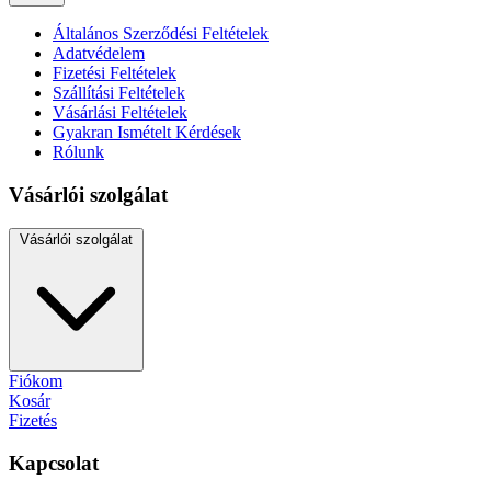
Általános Szerződési Feltételek
Adatvédelem
Fizetési Feltételek
Szállítási Feltételek
Vásárlási Feltételek
Gyakran Ismételt Kérdések
Rólunk
Vásárlói szolgálat
Vásárlói szolgálat
Fiókom
Kosár
Fizetés
Kapcsolat