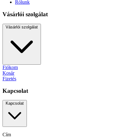
Rólunk
Vásárlói szolgálat
Vásárlói szolgálat
Fiókom
Kosár
Fizetés
Kapcsolat
Kapcsolat
Cím