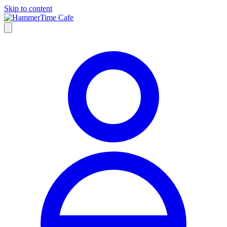
Skip to content