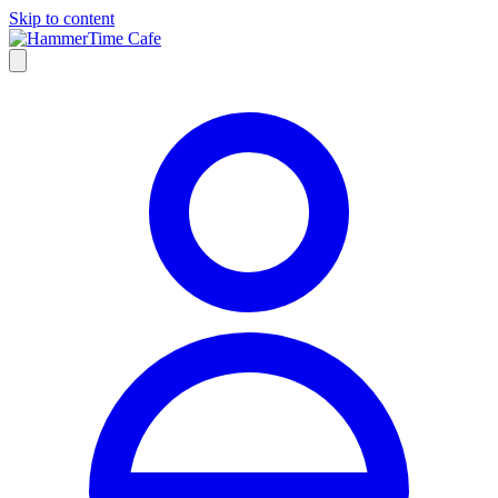
Skip to content