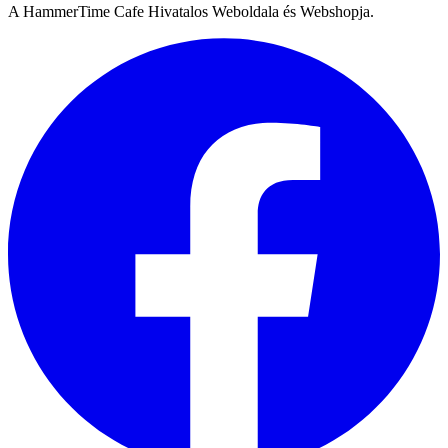
A HammerTime Cafe Hivatalos Weboldala és Webshopja.