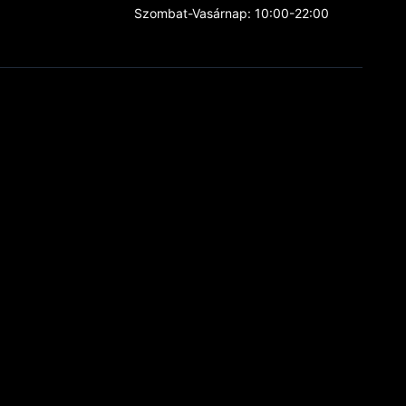
Szombat-Vasárnap: 10:00-22:00