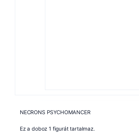
NECRONS PSYCHOMANCER
Ez a doboz 1 figurát tartalmaz.