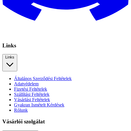
Links
Links
Általános Szerződési Feltételek
Adatvédelem
Fizetési Feltételek
Szállítási Feltételek
Vásárlási Feltételek
Gyakran Ismételt Kérdések
Rólunk
Vásárlói szolgálat