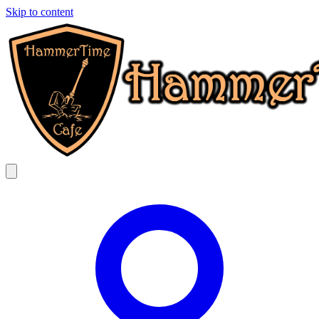
Skip to content