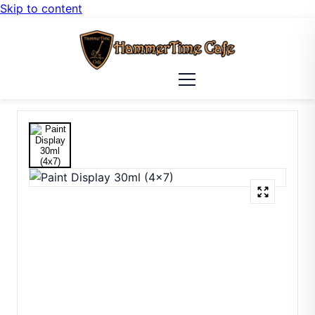
Skip to content