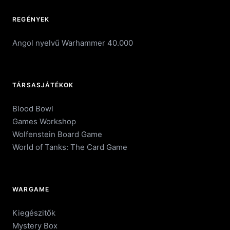
REGÉNYEK
Angol nyelvű Warhammer 40.000
TÁRSASJÁTÉKOK
Blood Bowl
Games Workshop
Wolfenstein Board Game
World of Tanks: The Card Game
WARGAME
Kiegészitők
Mystery Box