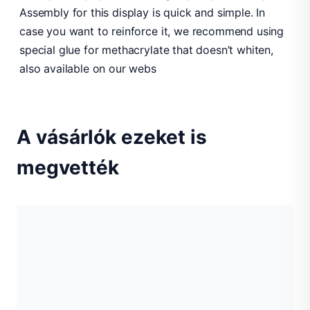
Assembly for this display is quick and simple. In
case you want to reinforce it, we recommend using
special glue for methacrylate that doesn’t whiten,
also available on our webs
A vásárlók ezeket is
megvették