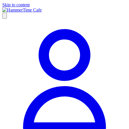
Skip to content