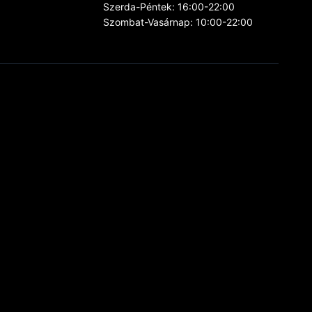
Szerda-Péntek: 16:00-22:00
Szombat-Vasárnap: 10:00-22:00