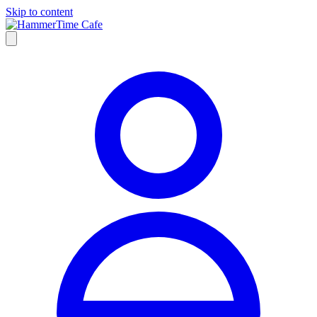
Skip to content