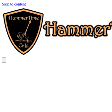
Skip to content