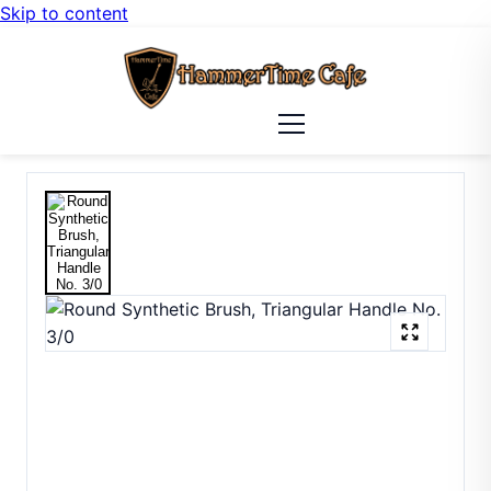
Skip to content