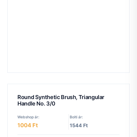
Round Synthetic Brush, Triangular
Handle No. 3/0
Webshop ár:
Bolti ár:
1004 Ft
1544 Ft