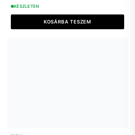
KÉSZLETEN
KOSÁRBA TESZEM